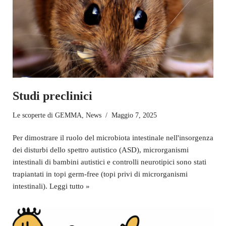
Studi preclinici
Le scoperte di GEMMA
,
News
Maggio 7, 2025
Per dimostrare il ruolo del microbiota intestinale nell'insorgenza
dei disturbi dello spettro autistico (ASD), microrganismi
intestinali di bambini autistici e controlli neurotipici sono stati
trapiantati in topi germ-free (topi privi di microrganismi
intestinali).
Leggi tutto »