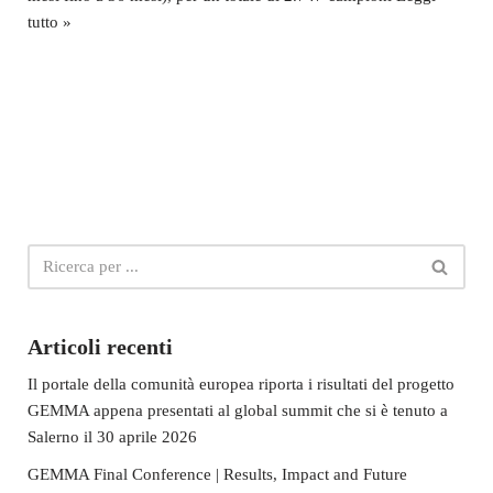
tutto »
Articoli recenti
Il portale della comunità europea riporta i risultati del progetto
GEMMA appena presentati al global summit che si è tenuto a
Salerno il 30 aprile 2026
GEMMA Final Conference | Results, Impact and Future