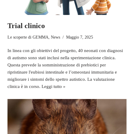
Trial clinico
Le scoperte di GEMMA
,
News
Maggio 7, 2025
In linea con gli obiettivi del progetto, 40 neonati con diagnosi
di autismo sono stati inclusi nella sperimentazione clinica.
Questa prevede la somministrazione di prebiotici per
ripristinare l'eubiosi intestinale e l’omeostasi immunitaria e
migliorare i sintomi dello spettro autistico. La valutazione
clinica è in corso.
Leggi tutto »