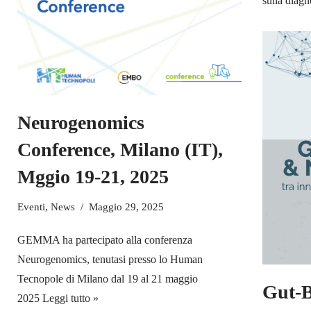
sulla diag
Neurogenomics
Conference, Milano (IT),
Mggio 19-21, 2025
Eventi
,
News
Maggio 29, 2025
GEMMA ha partecipato alla conferenza
Neurogenomics, tenutasi presso lo Human
Tecnopole di Milano dal 19 al 21 maggio
Gut-B
2025
Leggi tutto »