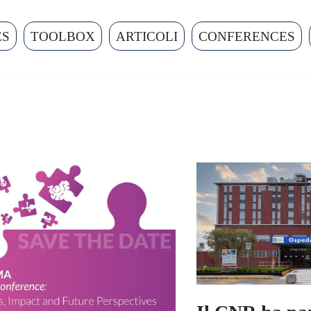
ES
TOOLBOX
ARTICOLI
CONFERENCES