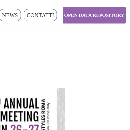
NEWS
CONTATTI
OPEN DATA REPOSITORY