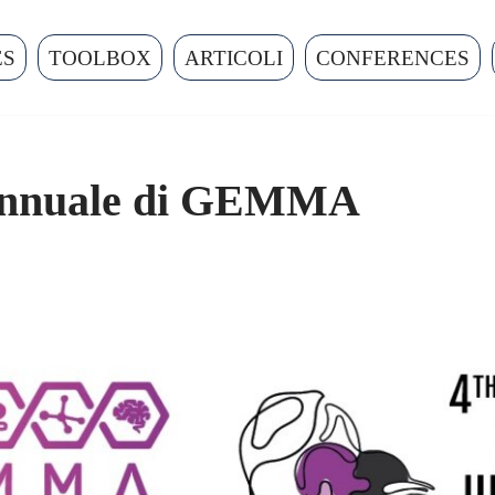
ES
TOOLBOX
ARTICOLI
CONFERENCES
 annuale di GEMMA