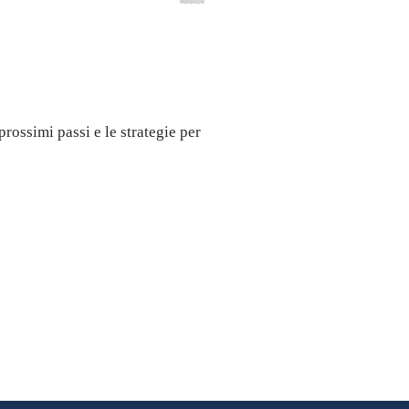
 prossimi passi e le strategie per