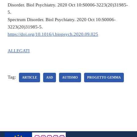
Disorder. Biol Psychiatry. 2020 Oct 10:S0006-3223(20)31985-
5.
Spectrum Disorder. Biol Psychiatry. 2020 Oct 10:S0006-
3223(20)31985-5.
https://doi.org/10.1016/j.biopsych.2020.09.025
ALLEGATI
Tag:
ARTICLE
ASD
AUTISMO
PROGETTO GEMMA