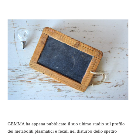
GEMMA ha appena pubblicato il suo ultimo studio sul profilo
dei metaboliti plasmatici e fecali nel disturbo dello spettro